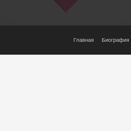
Главная
Биография