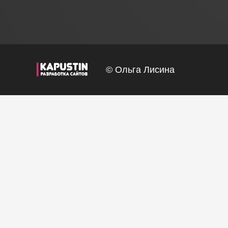
© Ольга Лисина