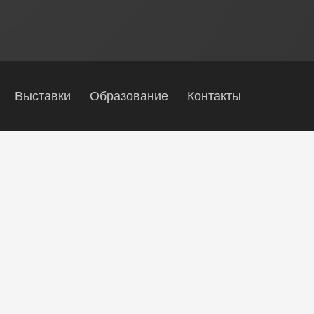
Выставки
Образование
Контакты