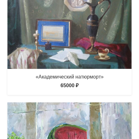
«Академический натюрморт»
65000
₽