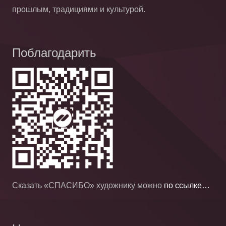
прошлым, традициями и культурой.
Поблагодарить
Сказать «СПАСИБО» художнику можно
по ссылке…