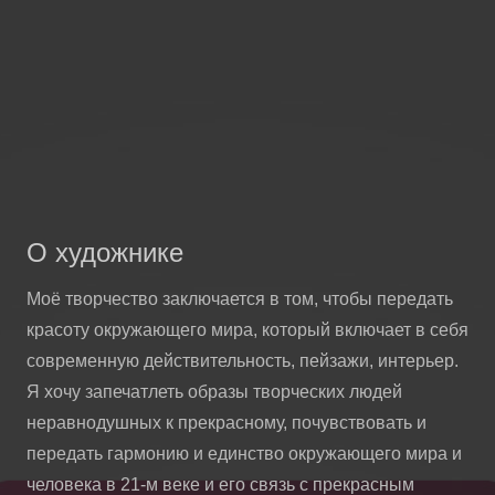
О художнике
Моё творчество заключается в том, чтобы передать
красоту окружающего мира, который включает в себя
современную действительность, пейзажи, интерьер.
Я хочу запечатлеть образы творческих людей
неравнодушных к прекрасному, почувствовать и
передать гармонию и единство окружающего мира и
человека в 21-м веке и его связь с прекрасным