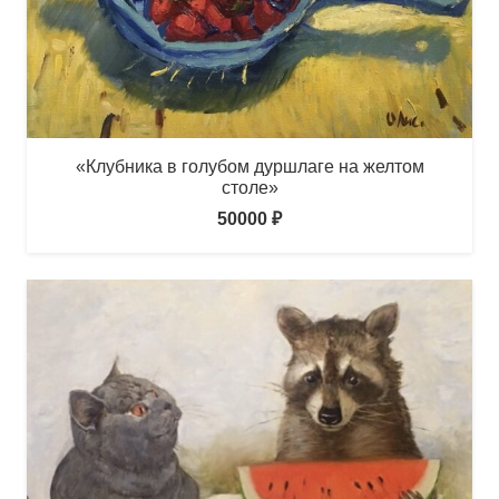
«Клубника в голубом дуршлаге на желтом
столе»
50000
₽