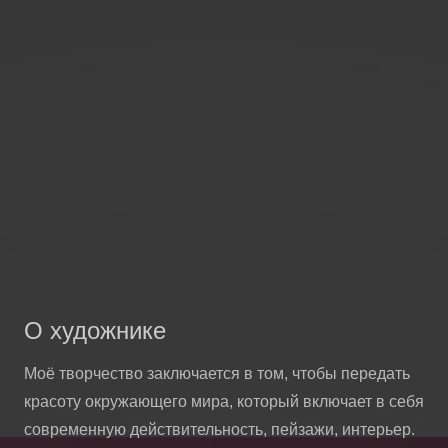
О художнике
Моё творчество заключается в том, чтобы передать
красоту окружающего мира, который включает в себя
современную действительность, пейзажи, интерьер.