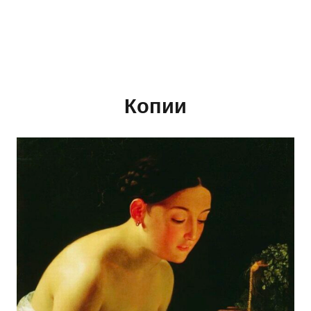
Копии