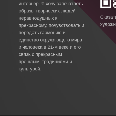
интерьер. Я хочу запечатлеть
образы творческих людей
Сказа
неравнодушных к
художн
прекрасному, почувствовать и
передать гармонию и
единство окружающего мира
и человека в 21-м веке и его
связь с прекрасным
прошлым, традициями и
культурой.