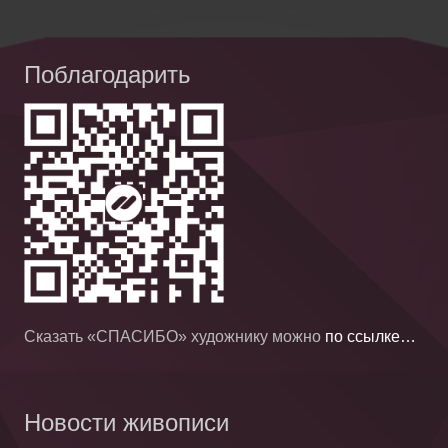
Поблагодарить
Сказать «СПАСИБО» художнику можно
по ссылке…
Новости живописи