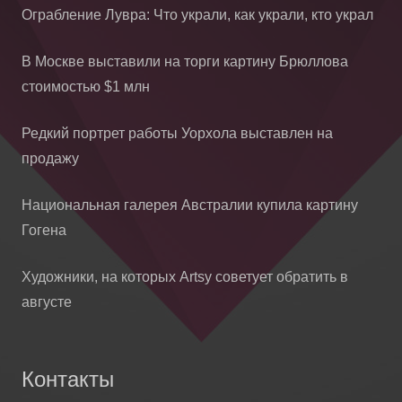
Ограбление Лувра: Что украли, как украли, кто украл
В Москве выставили на торги картину Брюллова
стоимостью $1 млн
Редкий портрет работы Уорхола выставлен на
продажу
Национальная галерея Австралии купила картину
Гогена
Художники, на которых Artsy советует обратить в
августе
Контакты