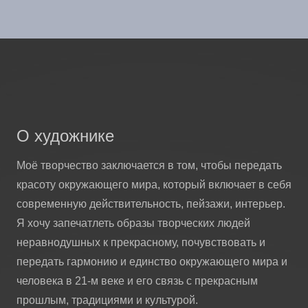
О художнике
Моё творчество заключается в том, чтобы передать
красоту окружающего мира, который включает в себя
современную действительность, пейзажи, интерьер.
Я хочу запечатлеть образы творческих людей
неравнодушных к прекрасному, почувствовать и
передать гармонию и единство окружающего мира и
человека в 21-м веке и его связь с прекрасным
прошлым, традициями и культурой.