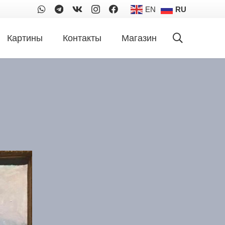
EN
RU
Картины
Контакты
Магазин