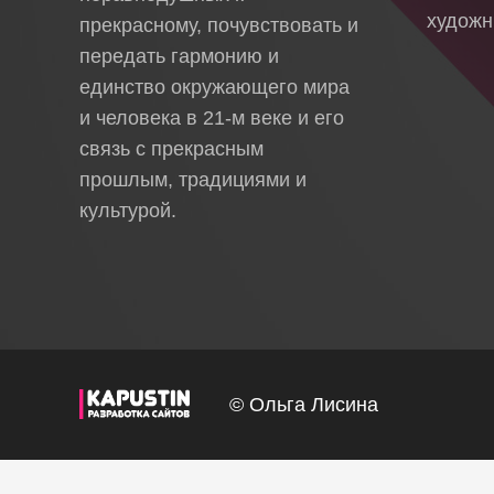
художн
прекрасному, почувствовать и
передать гармонию и
единство окружающего мира
и человека в 21-м веке и его
связь с прекрасным
прошлым, традициями и
культурой.
© Ольга Лисина