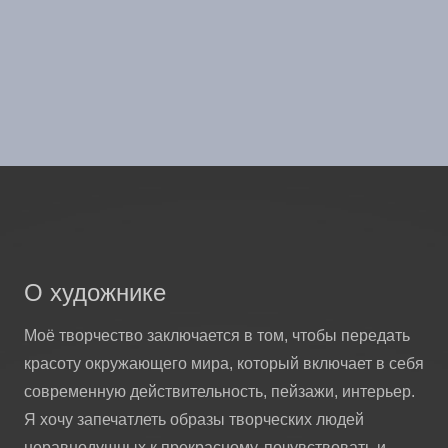
О художнике
Моё творчество заключается в том, чтобы передать
красоту окружающего мира, который включает в себя
современную действительность, пейзажи, интерьер.
Я хочу запечатлеть образы творческих людей
неравнодушных к прекрасному, почувствовать и