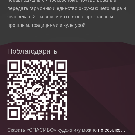
передать гармонию и единство окружающего мира и
человека в 21-м веке и его связь с прекрасным
прошлым, традициями и культурой.
Поблагодарить
Сказать «СПАСИБО» художнику можно
по ссылке…