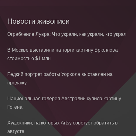
Новости живописи
Ограбление Лувра: Что украли, как украли, кто украл
В Москве выставили на торги картину Брюллова
стоимостью $1 млн
Редкий портрет работы Уорхола выставлен на
продажу
Национальная галерея Австралии купила картину
Гогена
Художники, на которых Artsy советует обратить в
августе