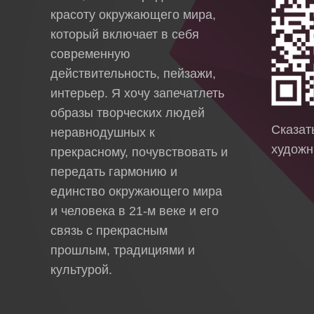
красоту окружающего мира,
который включает в себя
современную
действительность, пейзажи,
интерьер. Я хочу запечатлеть
образы творческих людей
Сказа
неравнодушных к
художн
прекрасному, почувствовать и
передать гармонию и
единство окружающего мира
и человека в 21-м веке и его
связь с прекрасным
прошлым, традициями и
культурой.