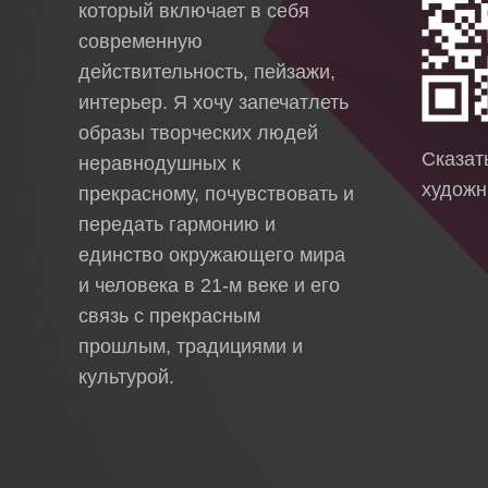
который включает в себя
современную
действительность, пейзажи,
интерьер. Я хочу запечатлеть
образы творческих людей
Сказа
неравнодушных к
художн
прекрасному, почувствовать и
передать гармонию и
единство окружающего мира
и человека в 21-м веке и его
связь с прекрасным
прошлым, традициями и
культурой.