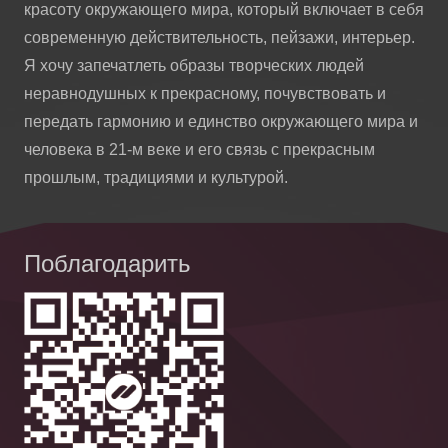
красоту окружающего мира, который включает в себя
современную действительность, пейзажи, интерьер.
Я хочу запечатлеть образы творческих людей
неравнодушных к прекрасному, почувствовать и
передать гармонию и единство окружающего мира и
человека в 21-м веке и его связь с прекрасным
прошлым, традициями и культурой.
Поблагодарить