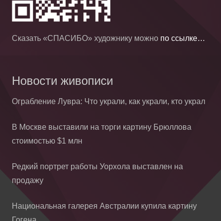
Сказать «СПАСИБО» художнику можно
по ссылке…
Новости живописи
Ограбление Лувра: Что украли, как украли, кто украл
В Москве выставили на торги картину Брюллова
стоимостью $1 млн
Редкий портрет работы Уорхола выставлен на
продажу
Национальная галерея Австралии купила картину
Гогена