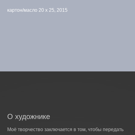
картон/масло 20 x 25, 2015
О художнике
Моё творчество заключается в том, чтобы передать