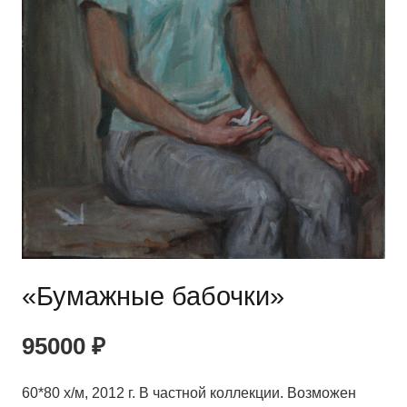
«Бумажные бабочки»
95000
₽
60*80 х/м, 2012 г. В частной коллекции. Возможен