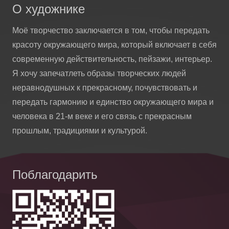
О художнике
Моё творчество заключается в том, чтобы передать
красоту окружающего мира, который включает в себя
современную действительность, пейзажи, интерьер.
Я хочу запечатлеть образы творческих людей
неравнодушных к прекрасному, почувствовать и
передать гармонию и единство окружающего мира и
человека в 21-м веке и его связь с прекрасным
прошлым, традициями и культурой.
Поблагодарить