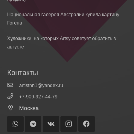
Национальная галерея Австралии купила картину
Гогена
Художники, на которых Artsy советует обратить в
августе
Контакты
artistnn1@yandex.ru
+7-909-927-44-79
Москва