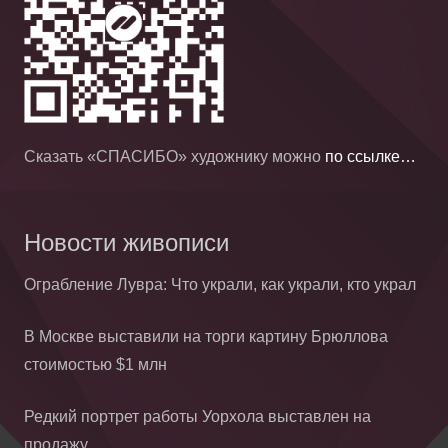
Сказать «СПАСИБО» художнику можно
по ссылке…
Новости живописи
Ограбление Лувра: Что украли, как украли, кто украл
В Москве выставили на торги картину Брюллова
стоимостью $1 млн
Редкий портрет работы Уорхола выставлен на
продажу