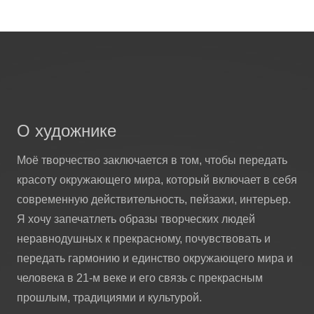
О художнике
Моё творчество заключается в том, чтобы передать
красоту окружающего мира, который включает в себя
современную действительность, пейзажи, интерьер.
Я хочу запечатлеть образы творческих людей
неравнодушных к прекрасному, почувствовать и
передать гармонию и единство окружающего мира и
человека в 21-м веке и его связь с прекрасным
прошлым, традициями и культурой.