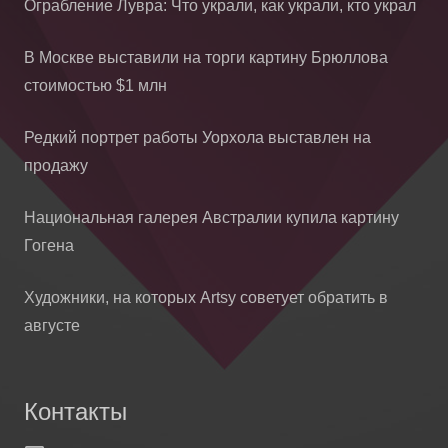
Ограбление Лувра: Что украли, как украли, кто украл
В Москве выставили на торги картину Брюллова
стоимостью $1 млн
Редкий портрет работы Уорхола выставлен на
продажу
Национальная галерея Австралии купила картину
Гогена
Художники, на которых Artsy советует обратить в
августе
Контакты