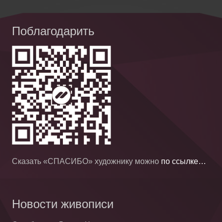
Поблагодарить
Сказать «СПАСИБО» художнику можно
по ссылке…
Новости живописи