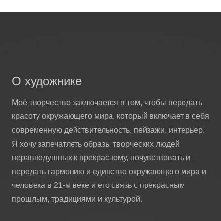
О художнике
Моё творчество заключается в том, чтобы передать
красоту окружающего мира, который включает в себя
современную действительность, пейзажи, интерьер.
Я хочу запечатлеть образы творческих людей
неравнодушных к прекрасному, почувствовать и
передать гармонию и единство окружающего мира и
человека в 21-м веке и его связь с прекрасным
прошлым, традициями и культурой.