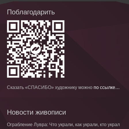
Поблагодарить
Сказать «СПАСИБО» художнику можно
по ссылке…
Новости живописи
Ограбление Лувра: Что украли, как украли, кто украл