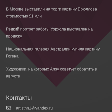
В Москве выставили на торги картину Брюллова
стоимостью $1 млн
Редкий портрет работы Уорхола выставлен на
продажу
Национальная галерея Австралии купила картину
Гогена
Художники, на которых Artsy советует обратить в
августе
Контакты
artistnn1@yandex.ru