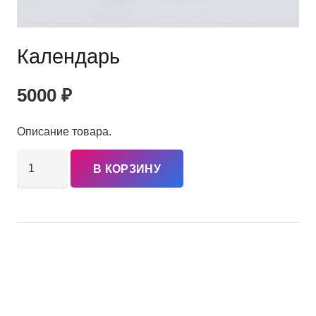
Календарь
5000
₽
Описание товара.
Количество
В КОРЗИНУ
товара
Календарь