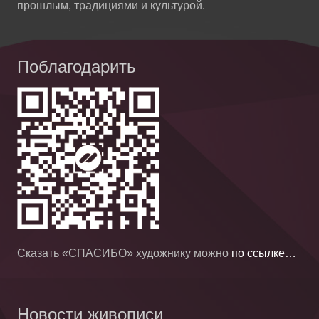
прошлым, традициями и культурой.
Поблагодарить
Сказать «СПАСИБО» художнику можно
по ссылке…
Новости живописи