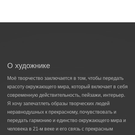
О художнике
Моё творчество заключается в том, чтобы передать
красоту окружающего мира, который включает в себя
современную действительность, пейзажи, интерьер.
Я хочу запечатлеть образы творческих людей
неравнодушных к прекрасному, почувствовать и
передать гармонию и единство окружающего мира и
человека в 21-м веке и его связь с прекрасным