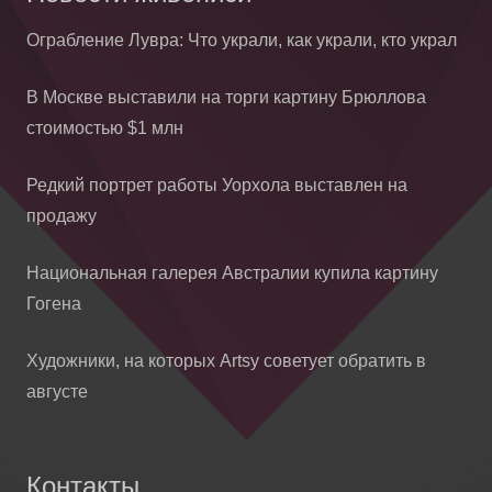
Ограбление Лувра: Что украли, как украли, кто украл
В Москве выставили на торги картину Брюллова
стоимостью $1 млн
Редкий портрет работы Уорхола выставлен на
продажу
Национальная галерея Австралии купила картину
Гогена
Художники, на которых Artsy советует обратить в
августе
Контакты