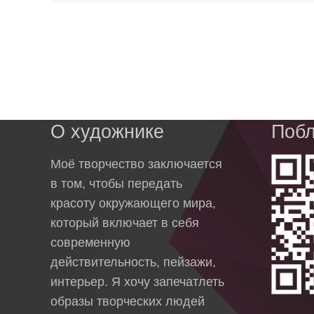
О художнике
Побл
Моё творчество заключается
в том, чтобы передать
красоту окружающего мира,
который включает в себя
современную
действительность, пейзажи,
интерьер. Я хочу запечатлеть
образы творческих людей