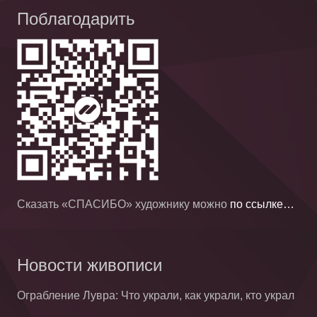
Поблагодарить
Сказать «СПАСИБО» художнику можно
по ссылке…
Новости живописи
Ограбление Лувра: Что украли, как украли, кто украл