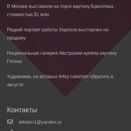
В Москве выставили на торги картину Брюллова
стоимостью $1 млн
Редкий портрет работы Уорхола выставлен на
продажу
Национальная галерея Австралии купила картину
Гогена
Художники, на которых Artsy советует обратить в
августе
Контакты
artistnn1@yandex.ru