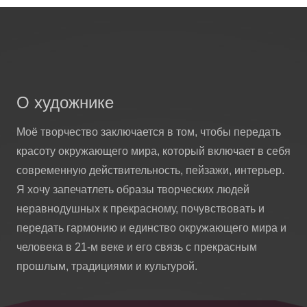
О художнике
Моё творчество заключается в том, чтобы передать
красоту окружающего мира, который включает в себя
современную действительность, пейзажи, интерьер.
Я хочу запечатлеть образы творческих людей
неравнодушных к прекрасному, почувствовать и
передать гармонию и единство окружающего мира и
человека в 21-м веке и его связь с прекрасным
прошлым, традициями и культурой.