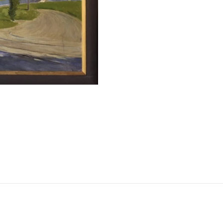
Новгород"