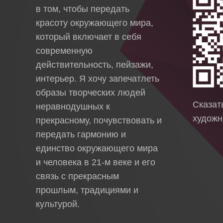
в том, чтобы передать
красоту окружающего мира,
который включает в себя
современную
действительность, пейзажи,
интерьер. Я хочу запечатлеть
образы творческих людей
Сказа
неравнодушных к
художн
прекрасному, почувствовать и
передать гармонию и
единство окружающего мира
и человека в 21-м веке и его
связь с прекрасным
прошлым, традициями и
культурой.