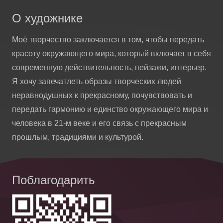
О художнике
Моё творчество заключается в том, чтобы передать
красоту окружающего мира, который включает в себя
современную действительность, пейзажи, интерьер.
Я хочу запечатлеть образы творческих людей
неравнодушных к прекрасному, почувствовать и
передать гармонию и единство окружающего мира и
человека в 21-м веке и его связь с прекрасным
прошлым, традициями и культурой.
Поблагодарить