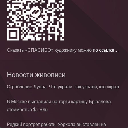
Сказать «СПАСИБО» художнику можно
по ссылке…
Новости живописи
Ограбление Лувра: Что украли, как украли, кто украл
В Москве выставили на торги картину Брюллова
стоимостью $1 млн
Редкий портрет работы Уорхола выставлен на