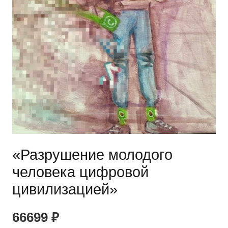
«Разрушение молодого
человека цифровой
цивилизацией»
66699
₽