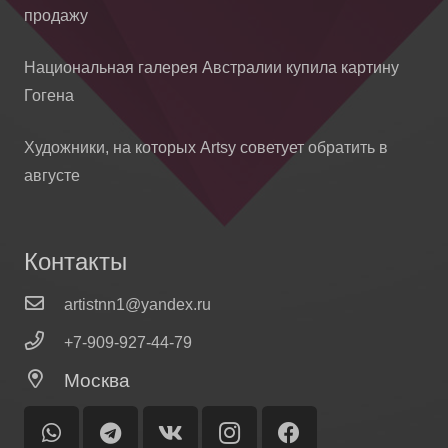
продажу
Национальная галерея Австралии купила картину
Гогена
Художники, на которых Artsy советует обратить в
августе
Контакты
artistnn1@yandex.ru
+7-909-927-44-79
Москва