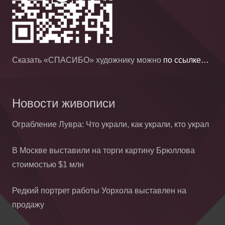
Сказать «СПАСИБО» художнику можно
по ссылке…
Новости живописи
Ограбление Лувра: Что украли, как украли, кто украл
В Москве выставили на торги картину Брюллова
стоимостью $1 млн
Редкий портрет работы Уорхола выставлен на
продажу