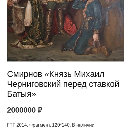
Смирнов «Князь Михаил
Черниговский перед ставкой
Батыя»
2000000
₽
ГТГ 2014, Фрагмент, 120*140, В наличии.