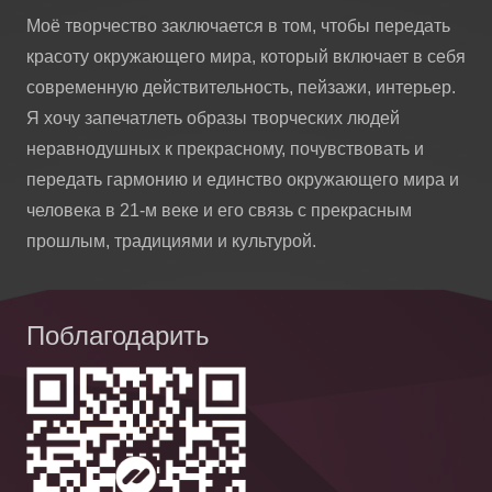
Моё творчество заключается в том, чтобы передать
красоту окружающего мира, который включает в себя
современную действительность, пейзажи, интерьер.
Я хочу запечатлеть образы творческих людей
неравнодушных к прекрасному, почувствовать и
передать гармонию и единство окружающего мира и
человека в 21-м веке и его связь с прекрасным
прошлым, традициями и культурой.
Поблагодарить