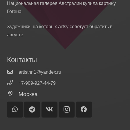
Национальная галерея Австралии купила картину
Гогена
Художники, на которых Artsy советует обратить в
августе
Контакты
artistnn1@yandex.ru
+7-909-927-44-79
Москва