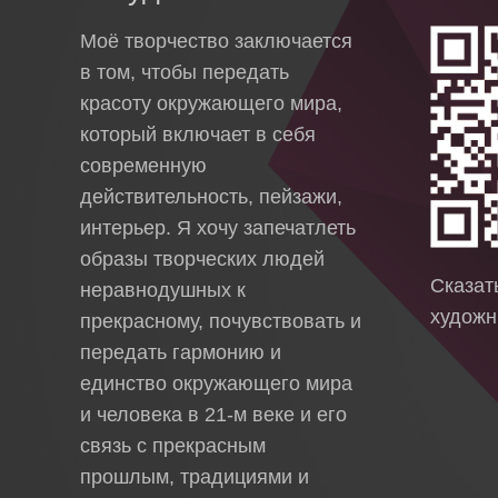
Моё творчество заключается
в том, чтобы передать
красоту окружающего мира,
который включает в себя
современную
действительность, пейзажи,
интерьер. Я хочу запечатлеть
образы творческих людей
Сказа
неравнодушных к
художн
прекрасному, почувствовать и
передать гармонию и
единство окружающего мира
и человека в 21-м веке и его
связь с прекрасным
прошлым, традициями и