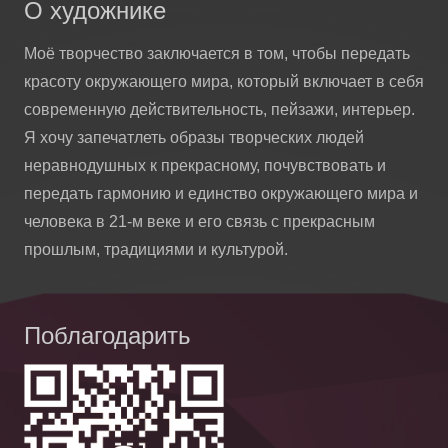
О художнике
Моё творчество заключается в том, чтобы передать
красоту окружающего мира, который включает в себя
современную действительность, пейзажи, интерьер.
Я хочу запечатлеть образы творческих людей
неравнодушных к прекрасному, почувствовать и
передать гармонию и единство окружающего мира и
человека в 21-м веке и его связь с прекрасным
прошлым, традициями и культурой.
Поблагодарить