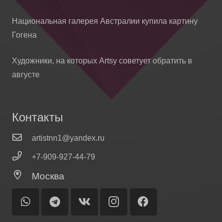
Национальная галерея Австралии купила картину
Гогена
Художники, на которых Artsy советует обратить в
августе
Контакты
artistnn1@yandex.ru
+7-909-927-44-79
Москва