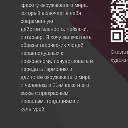
красоту окружающего мира,
который включает в себя
современную
действительность, пейзажи,
интерьер. Я хочу запечатлеть
образы творческих людей
Сказа
неравнодушных к
художн
прекрасному, почувствовать и
передать гармонию и
единство окружающего мира
и человека в 21-м веке и его
связь с прекрасным
прошлым, традициями и
культурой.