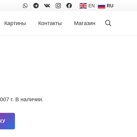
EN
RU
Картины
Контакты
Магазин
007 г. В наличии.
НУ